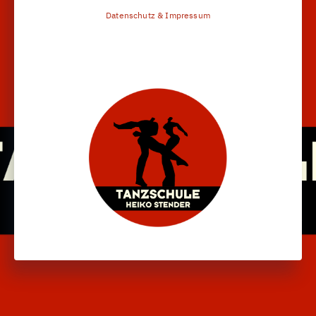
Datenschutz & Impressum